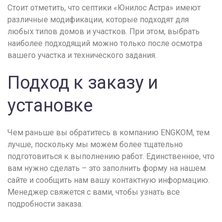
Стоит отметить, что септики «Юнилос Астра» имеют
различные модификации, которые подходят для
любых типов домов и участков. При этом, выбрать
наиболее подходящий можно только после осмотра
вашего участка и технического задания.
Подход к заказу и
установке
Чем раньше вы обратитесь в компанию ENGKOM, тем
лучше, поскольку мы можем более тщательно
подготовиться к выполнению работ. Единственное, что
вам нужно сделать – это заполнить форму на нашем
сайте и сообщить нам вашу контактную информацию.
Менеджер свяжется с вами, чтобы узнать все
подробности заказа.