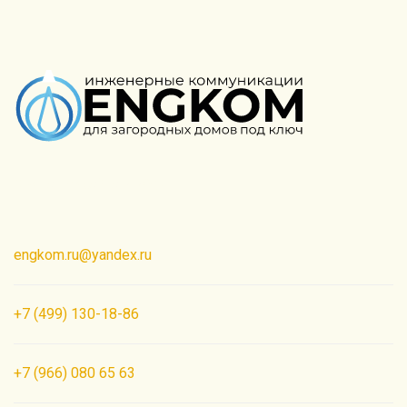
Создание сайта PROФ
engkom.ru@yandex.ru
+7 (499) 130-18-86
+7 (966) 080 65 63