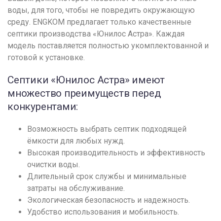
воды, для того, чтобы не повредить окружающую
среду. ENGKOM предлагает только качественные
септики производства «Юнилос Астра». Каждая
модель поставляется полностью укомплектованной и
готовой к установке.
Септики «Юнилос Астра» имеют
множество преимуществ перед
конкурентами:
Возможность выбрать септик подходящей
ёмкости для любых нужд.
Высокая производительность и эффективность
очистки воды.
Длительный срок службы и минимальные
затраты на обслуживание.
Экологическая безопасность и надежность.
Удобство использования и мобильность.