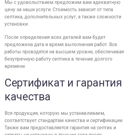
Мы с удовольствием предложим вам адекватную
цену за наши услуги. Стоимость зависит от типа
септика, дополнительных услуг, а также сложности
установки.
После определения всех деталей вам будет
предложена дата и время выполнения работ. Все
работы проводятся на высшем уровне, обеспечивая
безупречную работу септика в течение долгого
времени.
Сертификат и гарантия
качества
Вся продукция, которую мы устанавливаем,
соответствует стандартам качества и сертификации.
Также вам предоставляется гарантия на септик и
затраты на установку в течение года после