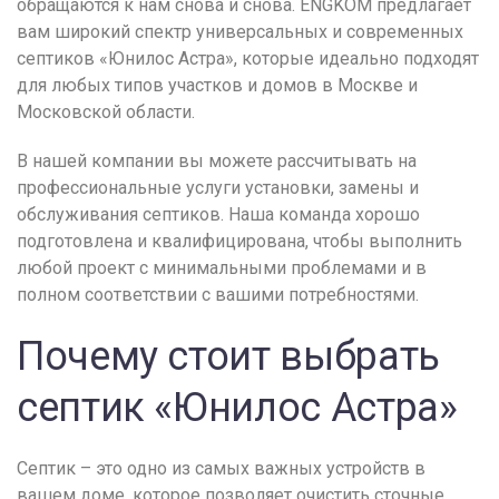
обращаются к нам снова и снова. ENGKOM предлагает
вам широкий спектр универсальных и современных
септиков «Юнилос Астра», которые идеально подходят
для любых типов участков и домов в Москве и
Московской области.
В нашей компании вы можете рассчитывать на
профессиональные услуги установки, замены и
обслуживания септиков. Наша команда хорошо
подготовлена и квалифицирована, чтобы выполнить
любой проект с минимальными проблемами и в
полном соответствии с вашими потребностями.
Почему стоит выбрать
септик «Юнилос Астра»
Септик – это одно из самых важных устройств в
вашем доме, которое позволяет очистить сточные