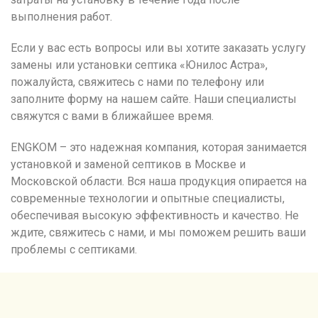
выполнения работ.
Если у вас есть вопросы или вы хотите заказать услугу
замены или установки септика «Юнилос Астра»,
пожалуйста, свяжитесь с нами по телефону или
заполните форму на нашем сайте. Наши специалисты
свяжутся с вами в ближайшее время.
ENGKOM – это надежная компания, которая занимается
установкой и заменой септиков в Москве и
Московской области. Вся наша продукция опирается на
современные технологии и опытные специалисты,
обеспечивая высокую эффективность и качество. Не
ждите, свяжитесь с нами, и мы поможем решить ваши
проблемы с септиками.