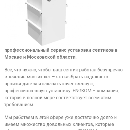
профессиональный сервис установки септиков в
Москве и Московской области.
Все, что нужно, чтобы ваш септик работал безупречно
в течение многих лет – это выбрать надежного
производителя и заказать качественную,
профессиональную установку. ENGKOM – компания,
которая в полной мере соответствует всем этим
требованиям.
Мы работаем в этой сфере уже достаточно долго и
имеем множество довольных клиентов, которые